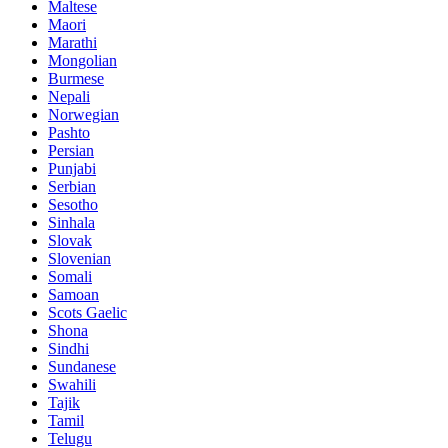
Maltese
Maori
Marathi
Mongolian
Burmese
Nepali
Norwegian
Pashto
Persian
Punjabi
Serbian
Sesotho
Sinhala
Slovak
Slovenian
Somali
Samoan
Scots Gaelic
Shona
Sindhi
Sundanese
Swahili
Tajik
Tamil
Telugu