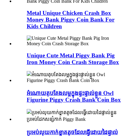
Metal Unique Chicken Crash Box
Money Bank Piggy Coin Bank For
Kids Children
Unique Cute Metal Piggy Bank Pig
Iron Money Coin Crash Storage Box
អំណោយតុបតែងលម្អក្នុងផ្ទះផ្ទាល់ខ្លួន Owl
Figurine Piggy Crash Bank Coin Box
ប្រអប់លុយកាក់ខ្នាតតូចដែលធ្វើដោយដៃផ្ទាល់