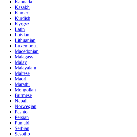
Kannada
Kazakh
Khmer
Kurdish
Kyrgyz
Latin
Latvian
Lithuanian
Luxembou..
Macedonian
Malagasy
Malay
Malayalam
Maltese
Maori
Marathi
Mongolian
Burmese
Nepali
Norwegian
Pashto
Persian
Punjabi
Serbian
Sesotho