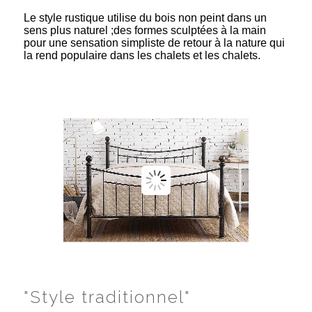
Le style rustique utilise du bois non peint dans un
sens plus naturel ;des formes sculptées à la main
pour une sensation simpliste de retour à la nature qui
la rend populaire dans les chalets et les chalets.
"Style traditionnel"