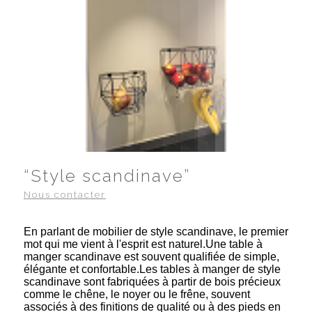
“Style scandinave”
Nous contacter
En parlant de mobilier de style scandinave, le premier
mot qui me vient à l'esprit est naturel.Une table à
manger scandinave est souvent qualifiée de simple,
élégante et confortable.Les tables à manger de style
scandinave sont fabriquées à partir de bois précieux
comme le chêne, le noyer ou le frêne, souvent
associés à des finitions de qualité ou à des pieds en