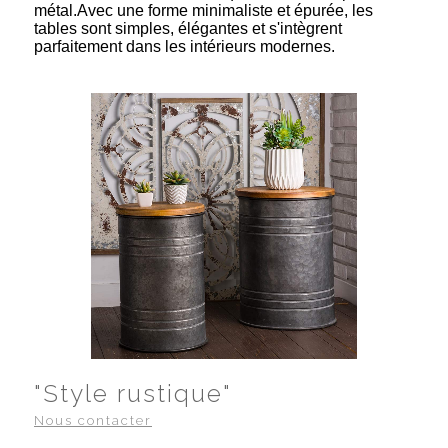
métal.Avec une forme minimaliste et épurée, les
tables sont simples, élégantes et s'intègrent
parfaitement dans les intérieurs modernes.
"Style rustique"
Nous contacter