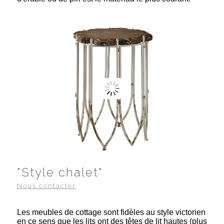
"Style chalet"
Nous contacter
Les meubles de cottage sont fidèles au style victorien
en ce sens que les lits ont des têtes de lit hautes (plus