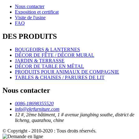
Nous contacter
Exposition et certificat
Visite de l'usine
FAQ
DES PRODUITS
BOUGEOIRS & LANTERNES
DÉCOR DE FÊTE / DÉCOR MURAL
JARDIN & TERRASSE
DÉCOR DE TABLE EN MÉTAL
PRODUITS POUR ANIMAUX DE COMPAGNIE
TABLES & CHAISES / PARURES DE LIT
Nous contacter
0086-18698355520
info@ekrfurniture.com
12 #, 2ème bâtiment, 1 # avenue jiangbing southe, district de
licheng, quanzhou, chine
© Copyright - 2010-2020 : Tous droits réservés.