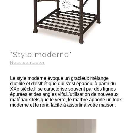
"Style moderne"
Nous contacter
Le style moderne évoque un gracieux mélange
d'utilité et d'esthétique qui s'est épanoui à partir du
XXe siècle.Il se caractérise souvent par des lignes
épurées et des angles vifs.L'utilisation de nouveaux
matériaux tels que le verre, le marbre apporte un look
moderne et le rend facile à assortir à votre maison.