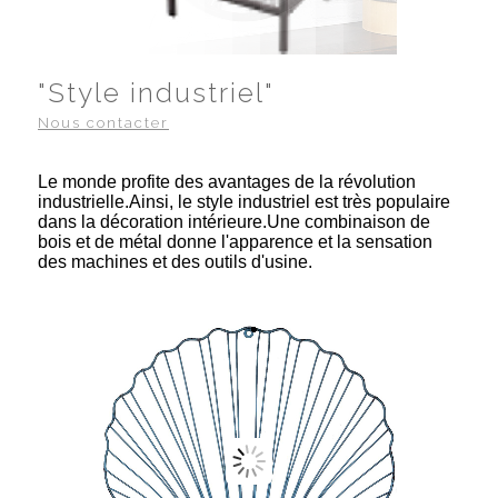
"Style industriel"
Nous contacter
Le monde profite des avantages de la révolution
industrielle.Ainsi, le style industriel est très populaire
dans la décoration intérieure.Une combinaison de
bois et de métal donne l'apparence et la sensation
des machines et des outils d'usine.