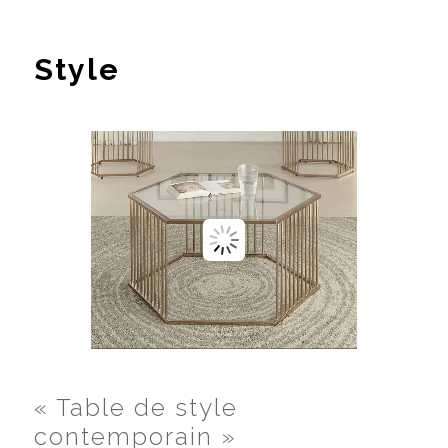
Style
« Table de style
contemporain »