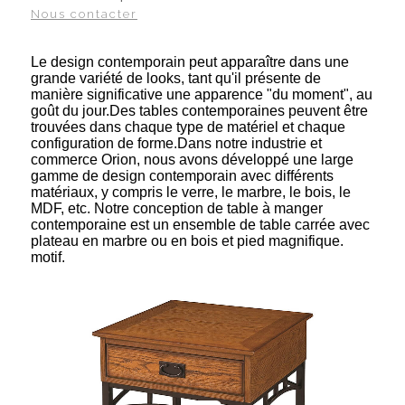
Nous contacter
Le design contemporain peut apparaître dans une
grande variété de looks, tant qu'il présente de
manière significative une apparence "du moment", au
goût du jour.Des tables contemporaines peuvent être
trouvées dans chaque type de matériel et chaque
configuration de forme.Dans notre industrie et
commerce Orion, nous avons développé une large
gamme de design contemporain avec différents
matériaux, y compris le verre, le marbre, le bois, le
MDF, etc. Notre conception de table à manger
contemporaine est un ensemble de table carrée avec
plateau en marbre ou en bois et pied magnifique.
motif.