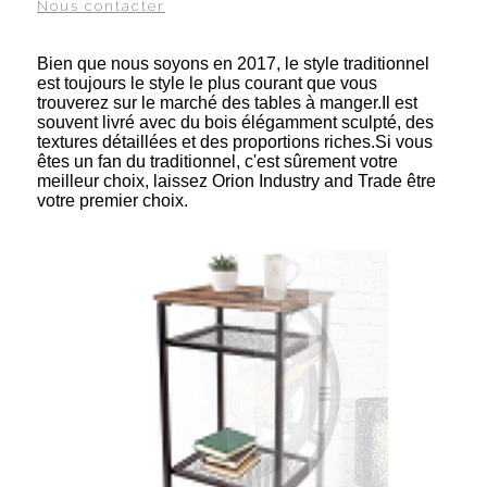
Nous contacter
Bien que nous soyons en 2017, le style traditionnel
est toujours le style le plus courant que vous
trouverez sur le marché des tables à manger.Il est
souvent livré avec du bois élégamment sculpté, des
textures détaillées et des proportions riches.Si vous
êtes un fan du traditionnel, c'est sûrement votre
meilleur choix, laissez Orion Industry and Trade être
votre premier choix.