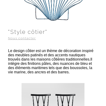
"Style côtier"
Nous contacter
Le design côtier est un thème de décoration inspiré
des meubles patinés et des accents nautiques
trouvés dans les maisons côtières traditionnelles.Il
intègre des finitions pâles, des nuances de bleu et
des éléments maritimes tels que des boussoles, la
vie marine, des ancres et des barres.