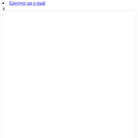
Envoyer un e-mail
x