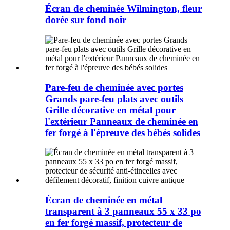
Écran de cheminée Wilmington, fleur
dorée sur fond noir
Pare-feu de cheminée avec portes
Grands pare-feu plats avec outils
Grille décorative en métal pour
l'extérieur Panneaux de cheminée en
fer forgé à l'épreuve des bébés solides
Écran de cheminée en métal
transparent à 3 panneaux 55 x 33 po
en fer forgé massif, protecteur de