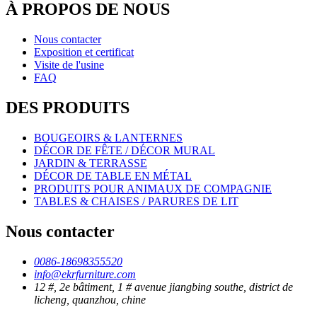
À PROPOS DE NOUS
Nous contacter
Exposition et certificat
Visite de l'usine
FAQ
DES PRODUITS
BOUGEOIRS & LANTERNES
DÉCOR DE FÊTE / DÉCOR MURAL
JARDIN & TERRASSE
DÉCOR DE TABLE EN MÉTAL
PRODUITS POUR ANIMAUX DE COMPAGNIE
TABLES & CHAISES / PARURES DE LIT
Nous contacter
0086-18698355520
info@ekrfurniture.com
12 #, 2e bâtiment, 1 # avenue jiangbing southe, district de
licheng, quanzhou, chine