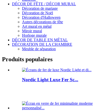
DÉCOR DE FÊTE / DÉCOR MURAL
Décoration de mariage
Décoration de Noël
Décoration d'Halloween
Autres décorations de fête
Art mural en métal
Miroir mural
Horloge murale
DÉCOR DE TABLE EN MÉTAL
DÉCORATION DE LA CHAMBRE
Meuble de séparation
Produits populaires
Nordic Light Luxe Fer Sc...