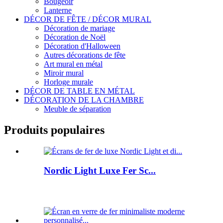
Bougeoir
Lanterne
DÉCOR DE FÊTE / DÉCOR MURAL
Décoration de mariage
Décoration de Noël
Décoration d'Halloween
Autres décorations de fête
Art mural en métal
Miroir mural
Horloge murale
DÉCOR DE TABLE EN MÉTAL
DÉCORATION DE LA CHAMBRE
Meuble de séparation
Produits populaires
Nordic Light Luxe Fer Sc...