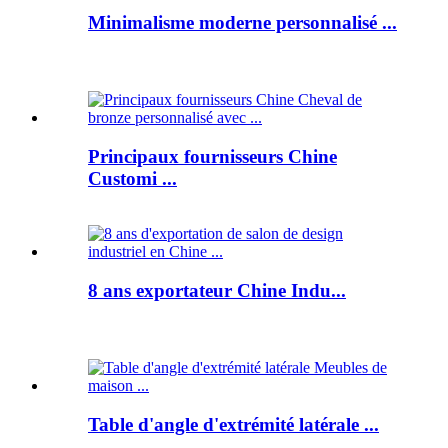
Minimalisme moderne personnalisé ...
Principaux fournisseurs Chine
Customi ...
8 ans exportateur Chine Indu...
Table d'angle d'extrémité latérale ...