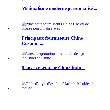
Minimalisme moderne personnalisé ...
Principaux fournisseurs Chine
Customi ...
8 ans exportateur Chine Indu...
Table d'angle d'extrémité latérale ...