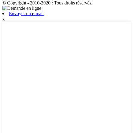
© Copyright - 2010-2020 : Tous droits réservés.
Envoyer un e-mail
x