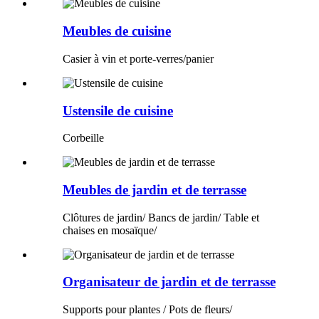
Meubles de cuisine
Casier à vin et porte-verres/panier
Ustensile de cuisine
Corbeille
Meubles de jardin et de terrasse
Clôtures de jardin/ Bancs de jardin/ Table et
chaises en mosaïque/
Organisateur de jardin et de terrasse
Supports pour plantes / Pots de fleurs/