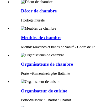
Décor de chambre
Horloge murale
Meubles de chambre
Meubles-lavabos et bancs de vanité / Cadre de lit
Organisateurs de chambre
Porte-vêtements/étagère flottante
Organisateur de cuisine
Porte-vaisselle / Chariot / Chariot