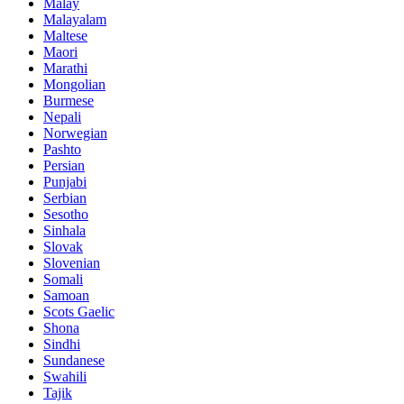
Malay
Malayalam
Maltese
Maori
Marathi
Mongolian
Burmese
Nepali
Norwegian
Pashto
Persian
Punjabi
Serbian
Sesotho
Sinhala
Slovak
Slovenian
Somali
Samoan
Scots Gaelic
Shona
Sindhi
Sundanese
Swahili
Tajik