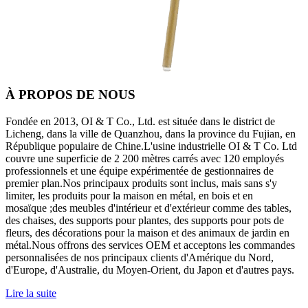
À PROPOS DE NOUS
Fondée en 2013, OI & T Co., Ltd. est située dans le district de
Licheng, dans la ville de Quanzhou, dans la province du Fujian, en
République populaire de Chine.L'usine industrielle OI & T Co. Ltd
couvre une superficie de 2 200 mètres carrés avec 120 employés
professionnels et une équipe expérimentée de gestionnaires de
premier plan.Nos principaux produits sont inclus, mais sans s'y
limiter, les produits pour la maison en métal, en bois et en
mosaïque ;des meubles d'intérieur et d'extérieur comme des tables,
des chaises, des supports pour plantes, des supports pour pots de
fleurs, des décorations pour la maison et des animaux de jardin en
métal.Nous offrons des services OEM et acceptons les commandes
personnalisées de nos principaux clients d'Amérique du Nord,
d'Europe, d'Australie, du Moyen-Orient, du Japon et d'autres pays.
Lire la suite