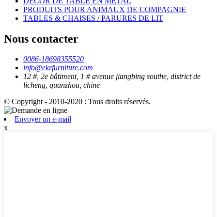
DÉCOR DE TABLE EN MÉTAL
PRODUITS POUR ANIMAUX DE COMPAGNIE
TABLES & CHAISES / PARURES DE LIT
Nous contacter
0086-18698355520
info@ekrfurniture.com
12 #, 2e bâtiment, 1 # avenue jiangbing southe, district de
licheng, quanzhou, chine
© Copyright - 2010-2020 : Tous droits réservés.
Envoyer un e-mail
x