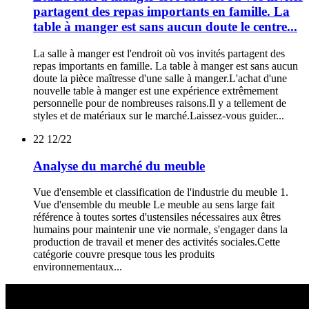
partagent des repas importants en famille. La
table à manger est sans aucun doute le centre...
La salle à manger est l'endroit où vos invités partagent des
repas importants en famille. La table à manger est sans aucun
doute la pièce maîtresse d'une salle à manger.L'achat d'une
nouvelle table à manger est une expérience extrêmement
personnelle pour de nombreuses raisons.Il y a tellement de
styles et de matériaux sur le marché.Laissez-vous guider...
22
12/22
Analyse du marché du meuble
Vue d'ensemble et classification de l'industrie du meuble 1.
Vue d'ensemble du meuble Le meuble au sens large fait
référence à toutes sortes d'ustensiles nécessaires aux êtres
humains pour maintenir une vie normale, s'engager dans la
production de travail et mener des activités sociales.Cette
catégorie couvre presque tous les produits
environnementaux...