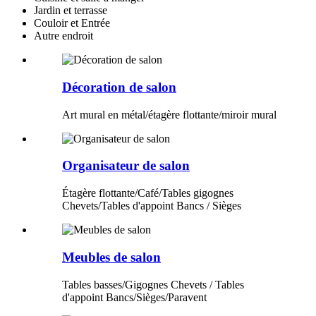
Jardin et terrasse
Couloir et Entrée
Autre endroit
Décoration de salon
Art mural en métal/étagère flottante/miroir mural
Organisateur de salon
Étagère flottante/Café/Tables gigognes
Chevets/Tables d'appoint Bancs / Sièges
Meubles de salon
Tables basses/Gigognes Chevets / Tables
d'appoint Bancs/Sièges/Paravent