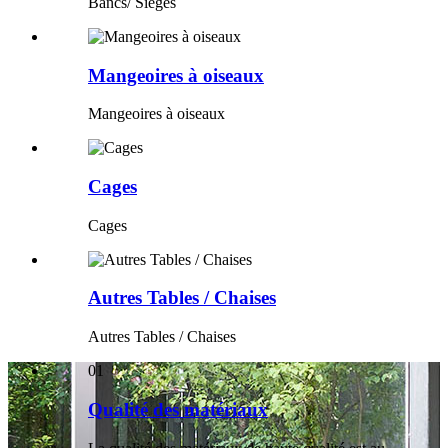
Bancs/ Sièges
Mangeoires à oiseaux
Mangeoires à oiseaux
Cages
Cages
Autres Tables / Chaises
Autres Tables / Chaises
01
Qualité des matériaux