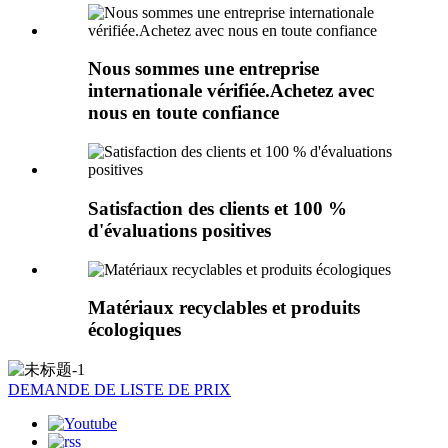
Nous sommes une entreprise
internationale vérifiée.Achetez avec
nous en toute confiance
Satisfaction des clients et 100 %
d'évaluations positives
Matériaux recyclables et produits
écologiques
DEMANDE DE LISTE DE PRIX