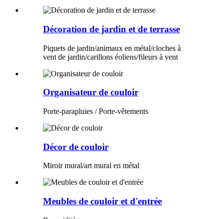
Décoration de jardin et de terrasse
Piquets de jardin/animaux en métal/cloches à
vent de jardin/carillons éoliens/fileurs à vent
Organisateur de couloir
Porte-parapluies / Porte-vêtements
Décor de couloir
Miroir mural/art mural en métal
Meubles de couloir et d'entrée